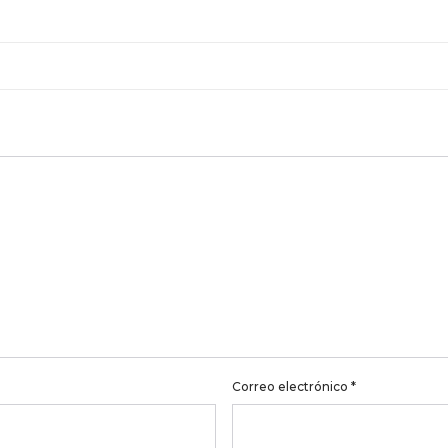
Correo electrónico
*