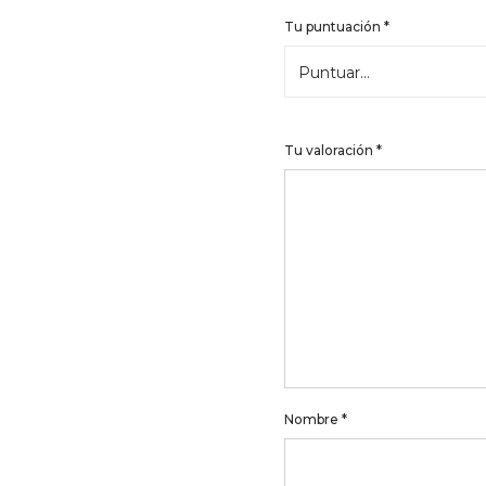
Tu puntuación
*
Tu valoración
*
Nombre
*