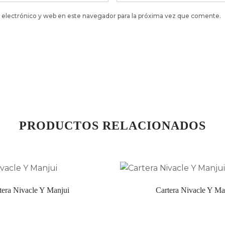
electrónico y web en este navegador para la próxima vez que comente.
PRODUCTOS RELACIONADOS
tera Nivacle Y Manjui
Cartera Nivacle Y Ma