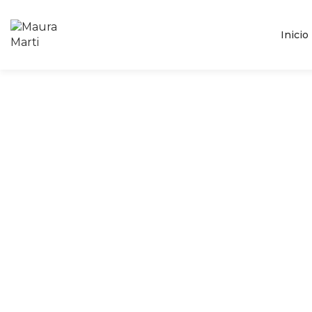
Inicio