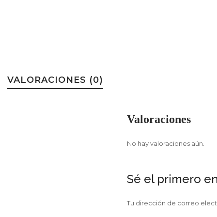
VALORACIONES (0)
Valoraciones
No hay valoraciones aún.
Sé el primero en
Tu dirección de correo elect