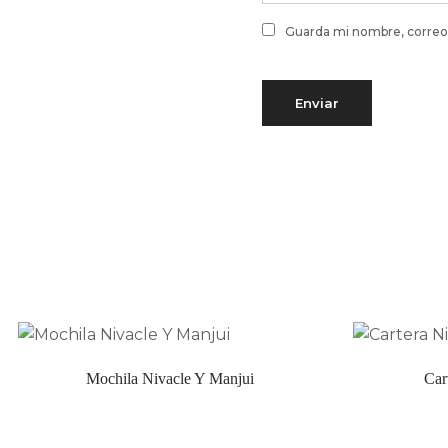
Guarda mi nombre, correo 
Mochila Nivacle Y Manjui
Car