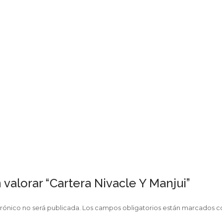
 valorar “Cartera Nivacle Y Manjui”
rónico no será publicada.
Los campos obligatorios están marcados 