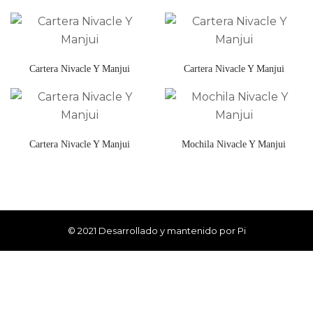
Cartera Nivacle Y Manjui
Cartera Nivacle Y Manjui
Cartera Nivacle Y Manjui
Mochila Nivacle Y Manjui
© 2021 Desarrollado y mantenido por Pi