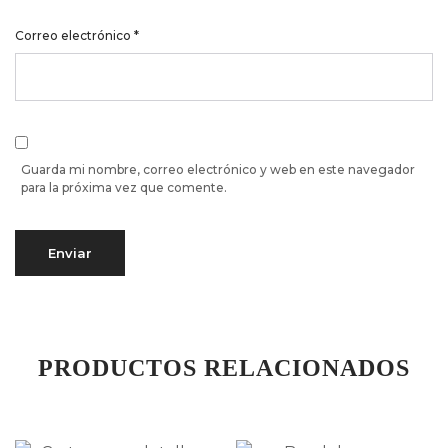
Correo electrónico
*
Guarda mi nombre, correo electrónico y web en este navegador
para la próxima vez que comente.
PRODUCTOS RELACIONADOS