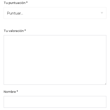
Tu puntuación
*
Tu valoración
*
Nombre
*