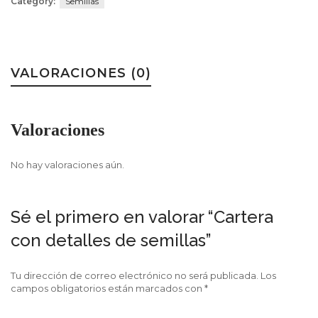
Category:
Semillas
VALORACIONES (0)
Valoraciones
No hay valoraciones aún.
Sé el primero en valorar “Cartera
con detalles de semillas”
Tu dirección de correo electrónico no será publicada.
Los
campos obligatorios están marcados con
*