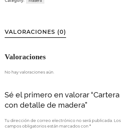
Category:
Madera
VALORACIONES (0)
Valoraciones
No hay valoraciones aún.
Sé el primero en valorar “Cartera
con detalle de madera”
Tu dirección de correo electrónico no será publicada.
Los
campos obligatorios están marcados con
*