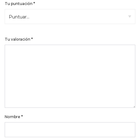
Tu puntuación
*
Tu valoración
*
Nombre
*