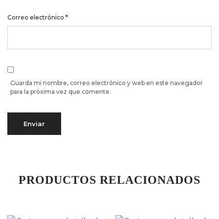
Correo electrónico
*
Guarda mi nombre, correo electrónico y web en este navegador
para la próxima vez que comente.
PRODUCTOS RELACIONADOS